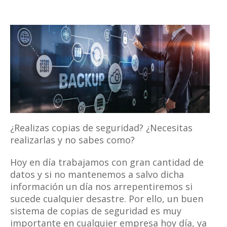
¿Realizas copias de seguridad? ¿Necesitas
realizarlas y no sabes como?
Hoy en día trabajamos con gran cantidad de
datos y si no mantenemos a salvo dicha
información un día nos arrepentiremos si
sucede cualquier desastre. Por ello, un buen
sistema de copias de seguridad es muy
importante en cualquier empresa hoy día, ya