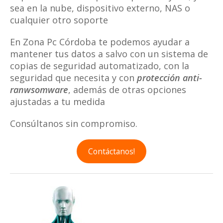
sea en la nube, dispositivo externo, NAS o
cualquier otro soporte
En Zona Pc Córdoba te podemos ayudar a
mantener tus datos a salvo con un sistema de
copias de seguridad automatizado, con la
seguridad que necesita y con
protección anti-
ranwsomware
, además de otras opciones
ajustadas a tu medida
Consúltanos sin compromiso.
Contáctanos!